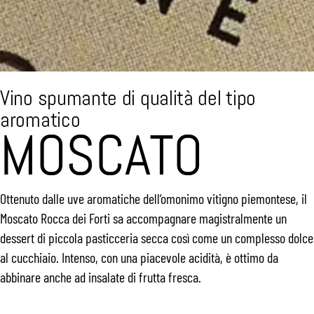
Vino spumante di qualità del tipo
aromatico
MOSCATO
Ottenuto dalle uve aromatiche dell’omonimo vitigno piemontese, il
Moscato Rocca dei Forti sa accompagnare magistralmente un
dessert di piccola pasticceria secca così come un complesso dolce
al cucchiaio. Intenso, con una piacevole acidità, è ottimo da
abbinare anche ad insalate di frutta fresca.