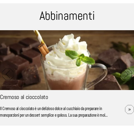
Abbinamenti
Cremoso al cioccolato
Il Cremoso al cioccolato è un delizioso dolce al cucchiaio da preparare in
monoporzioni per un dessert semplice e goloso. La sua preparazione è mol...