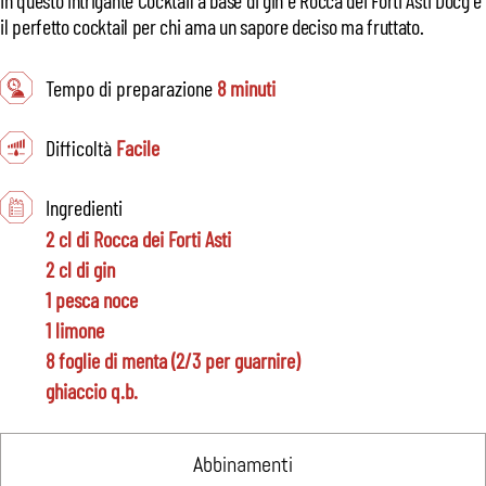
il perfetto cocktail per chi ama un sapore deciso ma fruttato.
Tempo di preparazione
8 minuti
Difficoltà
Facile
Ingredienti
2 cl di Rocca dei Forti Asti
2 cl di gin
1 pesca noce
1 limone
8 foglie di menta (2/3 per guarnire)
ghiaccio q.b.
Abbinamenti