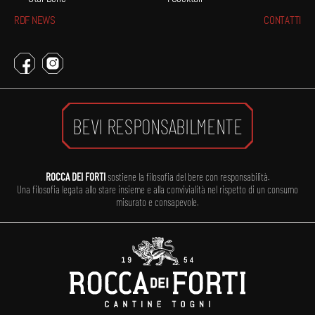
RDF NEWS
CONTATTI
BEVI RESPONSABILMENTE
ROCCA DEI FORTI
sostiene la filosofia del bere con responsabilità.
Una filosofia legata allo stare insieme e alla convivialità nel rispetto di un consumo
misurato e consapevole.