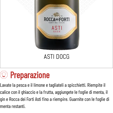
ASTI DOCG
Preparazione
Lavate la pesca e il limone e tagliateli a spicchietti. Riempite il
calice con il ghiaccio e la frutta, aggiungete le foglie di menta, il
gin e Rocca dei Forti Asti fino a riempire. Guarnite con le foglie di
menta restanti.