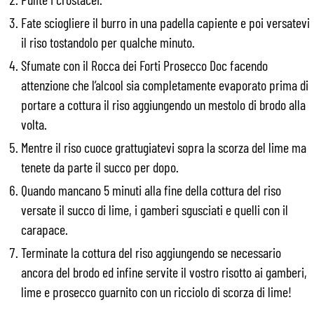
Fate sciogliere il burro in una padella capiente e poi versatevi
il riso tostandolo per qualche minuto.
Sfumate con il Rocca dei Forti Prosecco Doc facendo
attenzione che l’alcool sia completamente evaporato prima di
portare a cottura il riso aggiungendo un mestolo di brodo alla
volta.
Mentre il riso cuoce grattugiatevi sopra la scorza del lime ma
tenete da parte il succo per dopo.
Quando mancano 5 minuti alla fine della cottura del riso
versate il succo di lime, i gamberi sgusciati e quelli con il
carapace.
Terminate la cottura del riso aggiungendo se necessario
ancora del brodo ed infine servite il vostro risotto ai gamberi,
lime e prosecco guarnito con un ricciolo di scorza di lime!