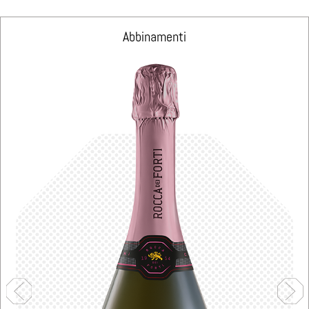
Abbinamenti