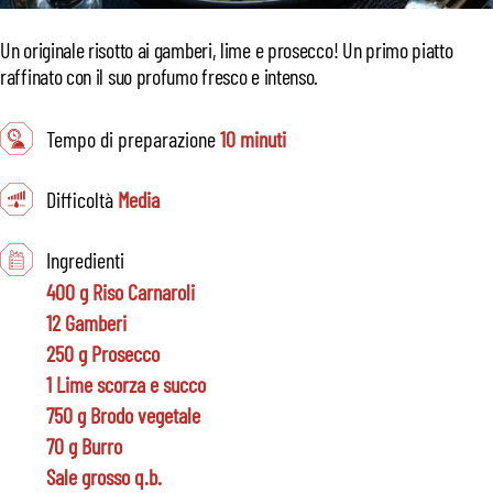
Un originale risotto ai gamberi, lime e prosecco! Un primo piatto
raffinato con il suo profumo fresco e intenso.
Tempo di preparazione
10 minuti
Difficoltà
Media
Ingredienti
400 g Riso Carnaroli
12 Gamberi
250 g Prosecco
1 Lime scorza e succo
750 g Brodo vegetale
70 g Burro
Sale grosso q.b.